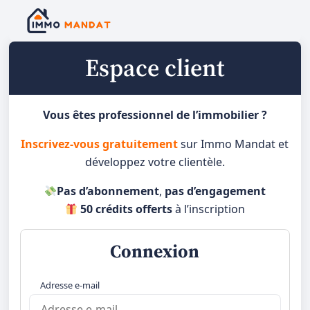
Espace client
Vous êtes professionnel de l’immobilier ?
Inscrivez-vous gratuitement
sur Immo Mandat et
développez votre clientèle.
Pas d’abonnement
,
pas d’engagement
50 crédits offerts
à l’inscription
Connexion
Adresse e-mail