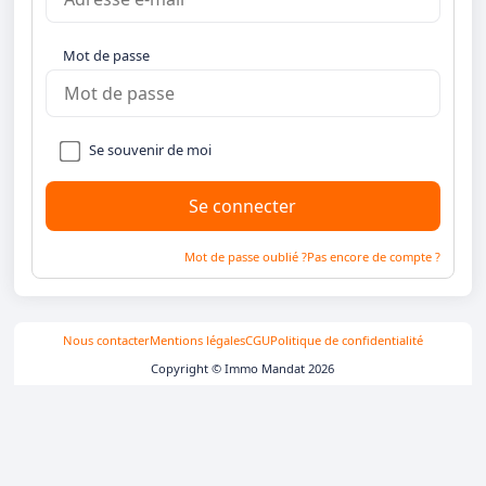
Mot de passe
Se souvenir de moi
Mot de passe oublié ?
Pas encore de compte ?
Nous contacter
Mentions légales
CGU
Politique de confidentialité
Copyright © Immo Mandat 2026